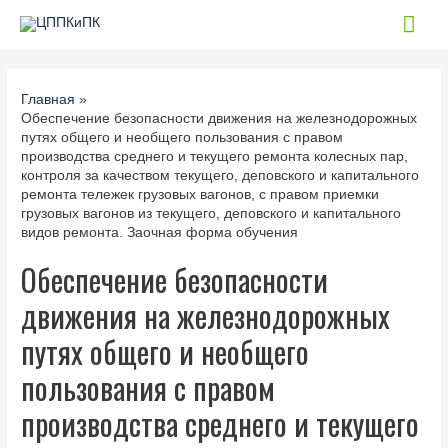
Гла
мен
Главная
Обеспечение безопасности движения на железнодорожных
путях общего и необщего пользования с правом
производства среднего и текущего ремонта колесных пар,
контроля за качеством текущего, деповского и капитального
ремонта тележек грузовых вагонов, с правом приемки
грузовых вагонов из текущего, деповского и капитального
видов ремонта. Заочная форма обучения
Обеспечение безопасности
движения на железнодорожных
путях общего и необщего
пользования с правом
производства среднего и текущего