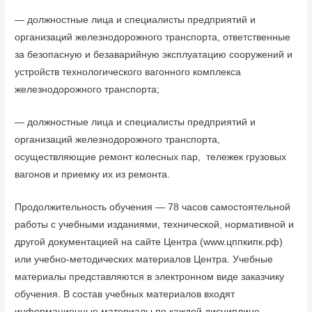
— должностные лица и специалисты предприятий и
организаций железнодорожного транспорта, ответственные
за безопасную и безаварийную эксплуатацию сооружений и
устройств технологического вагонного комплекса
железнодорожного транспорта;
— должностные лица и специалисты предприятий и
организаций железнодорожного транспорта,
осуществляющие ремонт колесных пар, тележек грузовых
вагонов и приемку их из ремонта.
Продолжительность обучения — 78 часов самостоятельной
работы с учебными изданиями, технической, нормативной и
другой документацией на сайте Центра (www.цппкипк.рф)
или учебно-методических материалов Центра. Учебные
материалы представляются в электронном виде заказчику
обучения. В состав учебных материалов входят
информационные материалы по каждой дисциплине