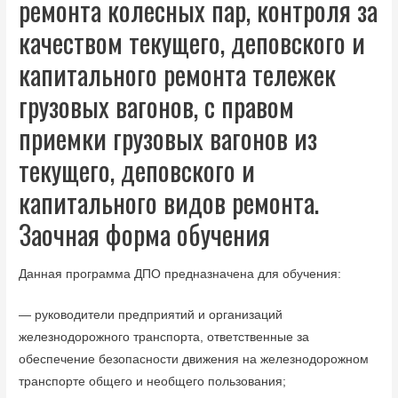
ремонта колесных пар, контроля за
качеством текущего, деповского и
капитального ремонта тележек
грузовых вагонов, с правом
приемки грузовых вагонов из
текущего, деповского и
капитального видов ремонта.
Заочная форма обучения
Данная программа ДПО предназначена для обучения:
— руководители предприятий и организаций
железнодорожного транспорта, ответственные за
обеспечение безопасности движения на железнодорожном
транспорте общего и необщего пользования;