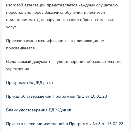
итоговой аттестации представляется каждому слушателю
персонально через Заказчика обучения и является
приложением к Договору на оказание образовательных
услуг.
Присваиваемая квалификация – квалификация не
присваивается.
Выдаваемый документ — удостоверение образовательного
учреждения.
Программа БД ЖД рв кп
Приказ об утверждении Программы № 1 от 10.01.23
Бланк удостоверения БД ЖДрв кп
Приказ о внесении изменений в Программы № 3 от 16.02.23