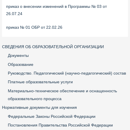
приказ о внесении изменений в Программы № 03 от
26.07.24
приказ № 01 ОБР от 22.02.26
СВЕДЕНИЯ ОБ ОБРАЗОВАТЕЛЬНОЙ ОРГАНИЗАЦИИ
Документы
Образование
Руководство. Педагогический (научно-педагогический) состав
Платные образовательные услуги
Материально-техническое обеспечение и оснащенность
образовательного процесса
Нормативные документы для изучения
Федеральные Законы Российской Федерации
Постановления Правительства Российской Федерации