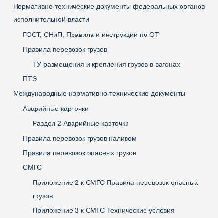
Нормативно-технические документы федеральных органов
исполнительной власти
ГОСТ, СНиП, Правила и инструкции по ОТ
Правила перевозок грузов
ТУ размещения и крепления грузов в вагонах
ПТЭ
Международные нормативно-технические документы
Аварийные карточки
Раздел 2 Аварийные карточки
Правила перевозок грузов наливом
Правила перевозок опасных грузов
СМГС
Приложение 2 к СМГС Правила перевозок опасных
грузов
Приложение 3 к СМГС Технические условия