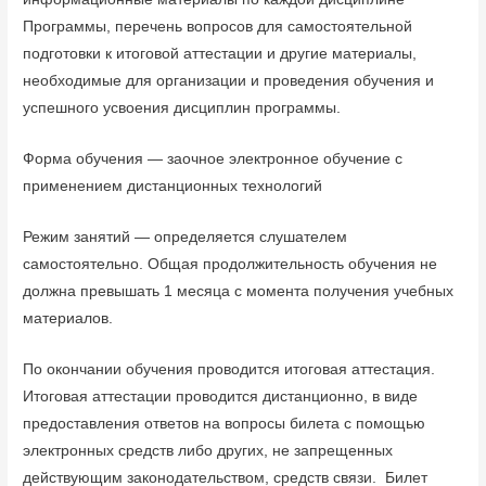
Программы, перечень вопросов для самостоятельной
подготовки к итоговой аттестации и другие материалы,
необходимые для организации и проведения обучения и
успешного усвоения дисциплин программы.
Форма обучения — заочное электронное обучение с
применением дистанционных технологий
Режим занятий — определяется слушателем
самостоятельно. Общая продолжительность обучения не
должна превышать 1 месяца с момента получения учебных
материалов.
По окончании обучения проводится итоговая аттестация.
Итоговая аттестации проводится дистанционно, в виде
предоставления ответов на вопросы билета с помощью
электронных средств либо других, не запрещенных
действующим законодательством, средств связи. Билет