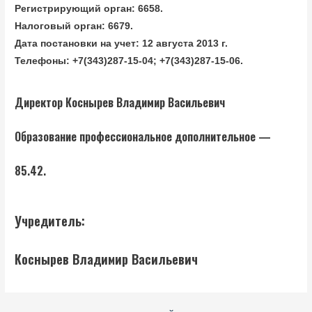
Регистрирующий орган: 6658.
Налоговый орган: 6679.
Дата постановки на учет: 12 августа 2013 г.
Телефоны: +7(343)287-15-04; +7(343)287-15-06.
Директор Коснырев Владимир Васильевич
Образование профессиональное дополнительное —
85.42.
Учредитель:
Коснырев Владимир Васильевич