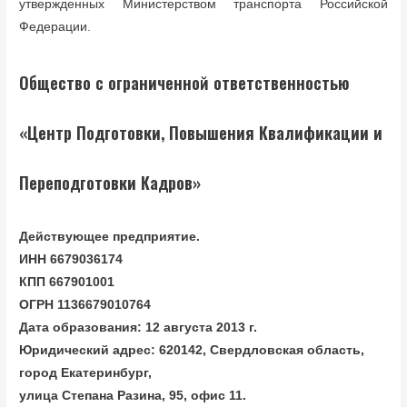
утвержденных Министерством транспорта Российской
Федерации.
Общество с ограниченной ответственностью
«Центр Подготовки, Повышения Квалификации и
Переподготовки Кадров»
Действующее предприятие.
ИНН 6679036174
КПП 667901001
ОГРН 1136679010764
Дата образования: 12 августа 2013 г.
Юридический адрес: 620142, Свердловская область,
город Екатеринбург,
улица Степана Разина, 95, офис 11.