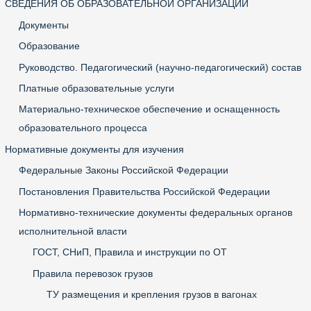
СВЕДЕНИЯ ОБ ОБРАЗОВАТЕЛЬНОЙ ОРГАНИЗАЦИИ
Документы
Образование
Руководство. Педагогический (научно-педагогический) состав
Платные образовательные услуги
Материально-техническое обеспечение и оснащенность
образовательного процесса
Нормативные документы для изучения
Федеральные Законы Российской Федерации
Постановления Правительства Российской Федерации
Нормативно-технические документы федеральных органов
исполнительной власти
ГОСТ, СНиП, Правила и инструкции по ОТ
Правила перевозок грузов
ТУ размещения и крепления грузов в вагонах